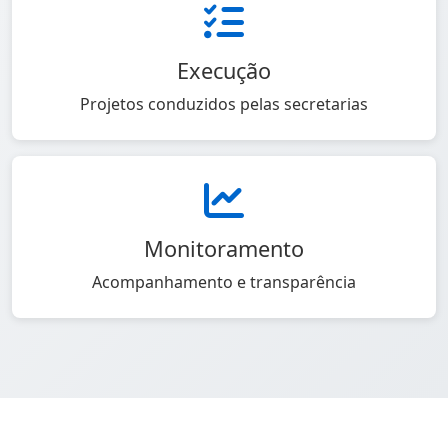
Execução
Projetos conduzidos pelas secretarias
Monitoramento
Acompanhamento e transparência