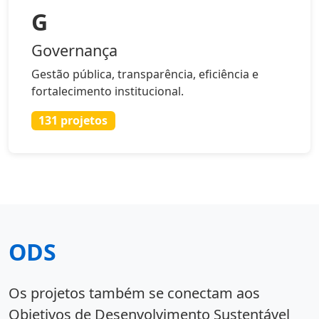
G
Governança
Gestão pública, transparência, eficiência e
fortalecimento institucional.
131 projetos
ODS
Os projetos também se conectam aos
Objetivos de Desenvolvimento Sustentável