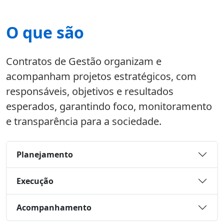
O que são
Contratos de Gestão organizam e
acompanham projetos estratégicos, com
responsáveis, objetivos e resultados
esperados, garantindo foco, monitoramento
e transparência para a sociedade.
Planejamento
Execução
Acompanhamento