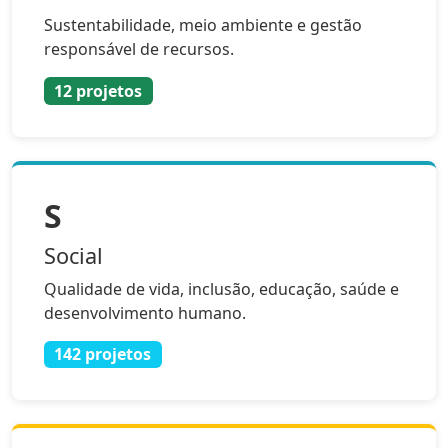
Sustentabilidade, meio ambiente e gestão
responsável de recursos.
12 projetos
S
Social
Qualidade de vida, inclusão, educação, saúde e
desenvolvimento humano.
142 projetos