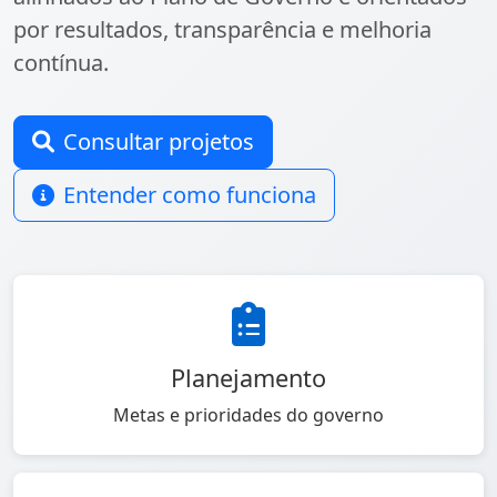
por resultados, transparência e melhoria
contínua.
Consultar projetos
Entender como funciona
Planejamento
Metas e prioridades do governo