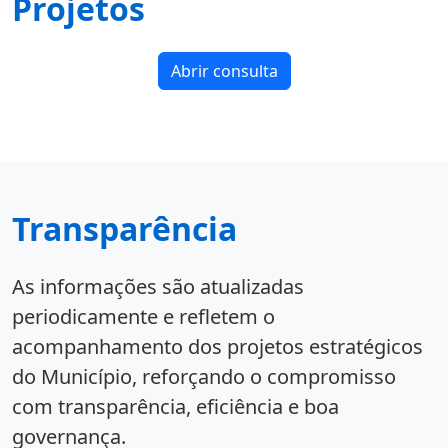
Projetos
Abrir consulta
Transparência
As informações são atualizadas
periodicamente e refletem o
acompanhamento dos projetos estratégicos
do Município, reforçando o compromisso
com transparência, eficiência e boa
governança.