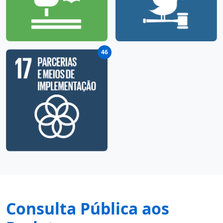
46
Consulta Pública aos