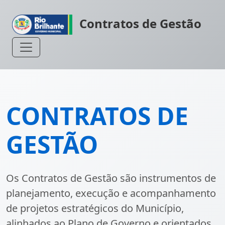
Contratos de Gestão
CONTRATOS DE
GESTÃO
Os Contratos de Gestão são instrumentos de
planejamento, execução e acompanhamento
de projetos estratégicos do Município,
alinhados ao Plano de Governo e orientados