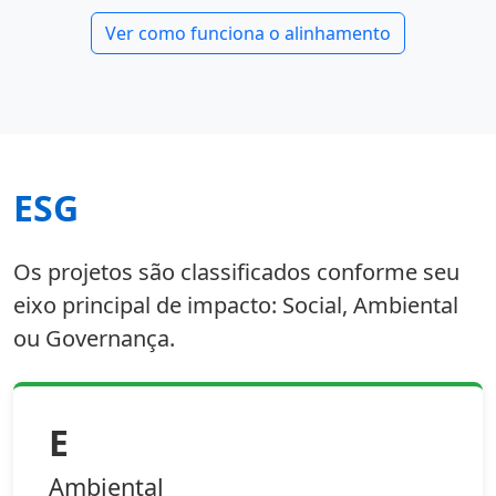
Ver como funciona o alinhamento
ESG
Os projetos são classificados conforme seu
eixo principal de impacto: Social, Ambiental
ou Governança.
E
Ambiental